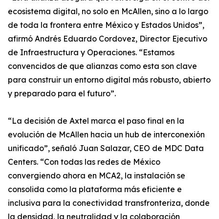
ecosistema digital, no solo en McAllen, sino a lo largo
de toda la frontera entre México y Estados Unidos”,
afirmó Andrés Eduardo Cordovez, Director Ejecutivo
de Infraestructura y Operaciones. “Estamos
convencidos de que alianzas como esta son clave
para construir un entorno digital más robusto, abierto
y preparado para el futuro”.
“La decisión de Axtel marca el paso final en la
evolución de McAllen hacia un hub de interconexión
unificado”, señaló Juan Salazar, CEO de MDC Data
Centers. “Con todas las redes de México
convergiendo ahora en MCA2, la instalación se
consolida como la plataforma más eficiente e
inclusiva para la conectividad transfronteriza, donde
la densidad, la neutralidad y la colaboración