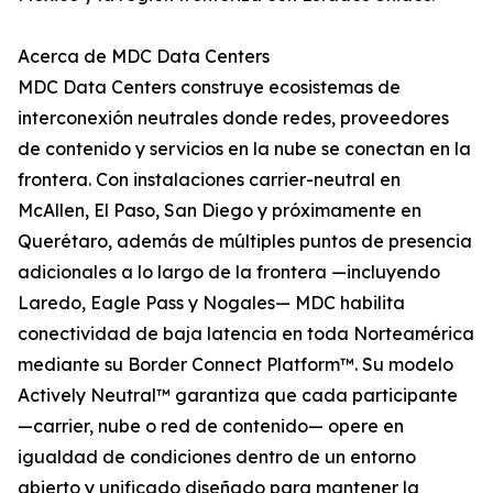
Acerca de MDC Data Centers
MDC Data Centers construye ecosistemas de
interconexión neutrales donde redes, proveedores
de contenido y servicios en la nube se conectan en la
frontera. Con instalaciones carrier-neutral en
McAllen, El Paso, San Diego y próximamente en
Querétaro, además de múltiples puntos de presencia
adicionales a lo largo de la frontera —incluyendo
Laredo, Eagle Pass y Nogales— MDC habilita
conectividad de baja latencia en toda Norteamérica
mediante su Border Connect Platform™. Su modelo
Actively Neutral™ garantiza que cada participante
—carrier, nube o red de contenido— opere en
igualdad de condiciones dentro de un entorno
abierto y unificado diseñado para mantener la