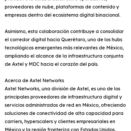
proveedores de nube, plataformas de contenido y
empresas dentro del ecosistema digital binacional.
Asimismo, esta colaboración contribuye a consolidar
el corredor digital hacia Querétaro, uno de los hubs
tecnológicos emergentes más relevantes de México,
ampliando el alcance de la infraestructura conjunta
de Axtel y MDC hacia el corazón del país.
Acerca de Axtel Networks
Axtel Networks, una división de Axtel, es uno de los
principales proveedores de infraestructura digital y
servicios administrados de red en México, ofreciendo
soluciones de conectividad de alta capacidad para
carriers, hyperscalers y clientes empresariales en
México y la región fronteriza con Estados Unidos.