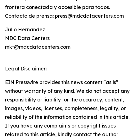
frontera conectada y accesible para todos.
Contacto de prensa: press@mdcdatacenters.com
Julio Hernandez
MDC Data Centers
mkt@mdcdatacenters.com
Legal Disclaimer:
EIN Presswire provides this news content "as is"
without warranty of any kind. We do not accept any
responsibility or liability for the accuracy, content,
images, videos, licenses, completeness, legality, or
reliability of the information contained in this article.
If you have any complaints or copyright issues
related to this article, kindly contact the author