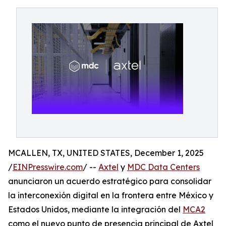
MCALLEN, TX, UNITED STATES, December 1, 2025
/
EINPresswire.com
/ --
Axtel
y
MDC Data Centers
anunciaron un acuerdo estratégico para consolidar
la interconexión digital en la frontera entre México y
Estados Unidos, mediante la integración del
MCA2
como el nuevo punto de presencia principal de Axtel