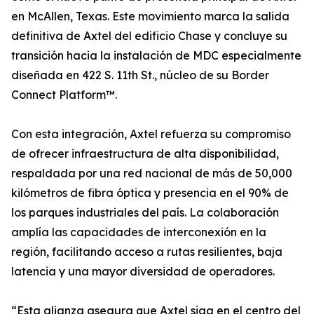
en McAllen, Texas. Este movimiento marca la salida
definitiva de Axtel del edificio Chase y concluye su
transición hacia la instalación de MDC especialmente
diseñada en 422 S. 11th St., núcleo de su Border
Connect Platform™.
Con esta integración, Axtel refuerza su compromiso
de ofrecer infraestructura de alta disponibilidad,
respaldada por una red nacional de más de 50,000
kilómetros de fibra óptica y presencia en el 90% de
los parques industriales del país. La colaboración
amplía las capacidades de interconexión en la
región, facilitando acceso a rutas resilientes, baja
latencia y una mayor diversidad de operadores.
“Esta alianza asegura que Axtel siga en el centro del