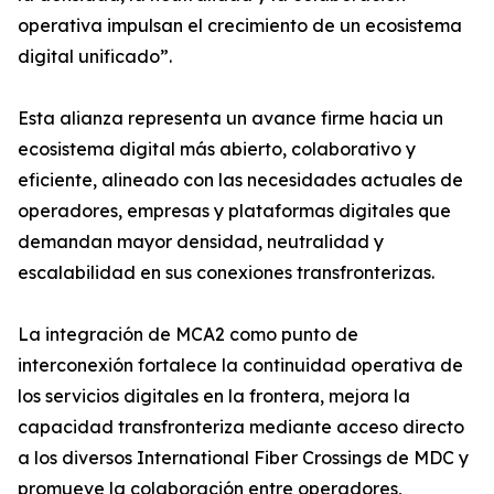
operativa impulsan el crecimiento de un ecosistema
digital unificado”.
Esta alianza representa un avance firme hacia un
ecosistema digital más abierto, colaborativo y
eficiente, alineado con las necesidades actuales de
operadores, empresas y plataformas digitales que
demandan mayor densidad, neutralidad y
escalabilidad en sus conexiones transfronterizas.
La integración de MCA2 como punto de
interconexión fortalece la continuidad operativa de
los servicios digitales en la frontera, mejora la
capacidad transfronteriza mediante acceso directo
a los diversos International Fiber Crossings de MDC y
promueve la colaboración entre operadores,